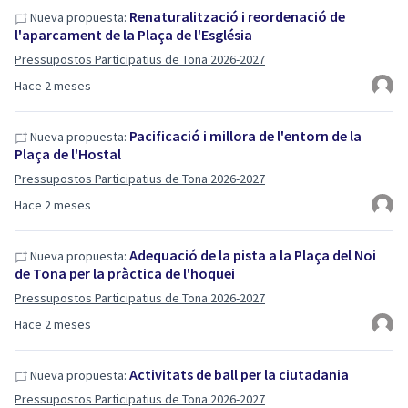
Renaturalització i reordenació de
Nueva propuesta:
l'aparcament de la Plaça de l'Església
Pressupostos Participatius de Tona 2026-2027
Hace 2 meses
Pacificació i millora de l'entorn de la
Nueva propuesta:
Plaça de l'Hostal
Pressupostos Participatius de Tona 2026-2027
Hace 2 meses
Adequació de la pista a la Plaça del Noi
Nueva propuesta:
de Tona per la pràctica de l'hoquei
Pressupostos Participatius de Tona 2026-2027
Hace 2 meses
Activitats de ball per la ciutadania
Nueva propuesta:
Pressupostos Participatius de Tona 2026-2027