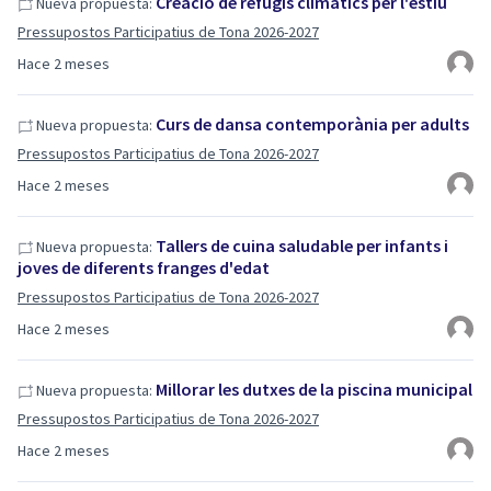
Creació de refugis climàtics per l'estiu
Nueva propuesta:
Pressupostos Participatius de Tona 2026-2027
Hace 2 meses
Curs de dansa contemporània per adults
Nueva propuesta:
Pressupostos Participatius de Tona 2026-2027
Hace 2 meses
Tallers de cuina saludable per infants i
Nueva propuesta:
joves de diferents franges d'edat
Pressupostos Participatius de Tona 2026-2027
Hace 2 meses
Millorar les dutxes de la piscina municipal
Nueva propuesta:
Pressupostos Participatius de Tona 2026-2027
Hace 2 meses