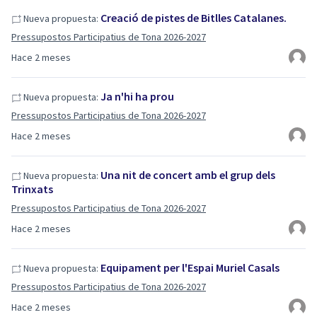
Creació de pistes de Bitlles Catalanes.
Nueva propuesta:
Pressupostos Participatius de Tona 2026-2027
Hace 2 meses
Ja n'hi ha prou
Nueva propuesta:
Pressupostos Participatius de Tona 2026-2027
Hace 2 meses
Una nit de concert amb el grup dels
Nueva propuesta:
Trinxats
Pressupostos Participatius de Tona 2026-2027
Hace 2 meses
Equipament per l'Espai Muriel Casals
Nueva propuesta:
Pressupostos Participatius de Tona 2026-2027
Hace 2 meses