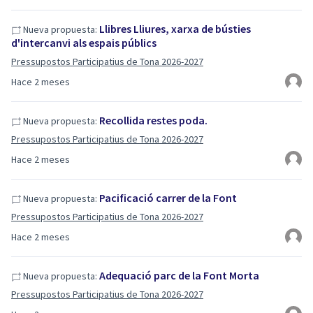
Llibres Lliures, xarxa de bústies
Nueva propuesta:
d'intercanvi als espais públics
Pressupostos Participatius de Tona 2026-2027
Hace 2 meses
Recollida restes poda.
Nueva propuesta:
Pressupostos Participatius de Tona 2026-2027
Hace 2 meses
Pacificació carrer de la Font
Nueva propuesta:
Pressupostos Participatius de Tona 2026-2027
Hace 2 meses
Adequació parc de la Font Morta
Nueva propuesta:
Pressupostos Participatius de Tona 2026-2027