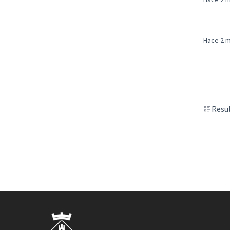
Hace 2 
Resul