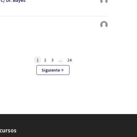
C/ Dr. Bayés
1
2
3
…
24
Siguiente
cursos