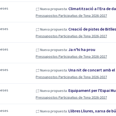
meses
Climatització a l’Era de da
Nueva propuesta:
Pressupostos Participatius de Tona 2026-2027
meses
Creació de pistes de Bitlle
Nueva propuesta:
Pressupostos Participatius de Tona 2026-2027
meses
Ja n'hi ha prou
Nueva propuesta:
Pressupostos Participatius de Tona 2026-2027
meses
Una nit de concert amb el 
Nueva propuesta:
Pressupostos Participatius de Tona 2026-2027
meses
Equipament per l'Espai Mur
Nueva propuesta:
Pressupostos Participatius de Tona 2026-2027
meses
Llibres Lliures, xarxa de b
Nueva propuesta: