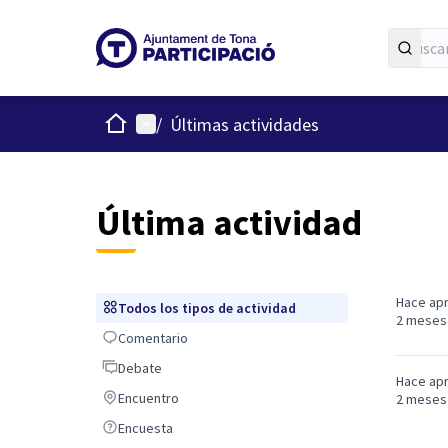
Inicio
Menú principal
/
Últimas actividades
Última actividad
Hace ap
Todos los tipos de actividad
Todos los tipos de actividad
2 meses
Comentario
Comentario
Debate
Debate
Hace ap
Encuentro
Encuentro
2 meses
Encuesta
Encuesta