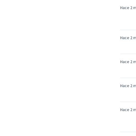
Hace 2 
Hace 2 
Hace 2 
Hace 2 
Hace 2 