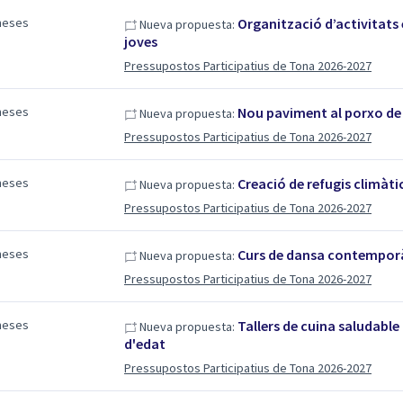
meses
Organització d’activitats e
Nueva propuesta:
joves
Pressupostos Participatius de Tona 2026-2027
meses
Nou paviment al porxo de l
Nueva propuesta:
Pressupostos Participatius de Tona 2026-2027
meses
Creació de refugis climàtic
Nueva propuesta:
Pressupostos Participatius de Tona 2026-2027
meses
Curs de dansa contemporà
Nueva propuesta:
Pressupostos Participatius de Tona 2026-2027
meses
Tallers de cuina saludable 
Nueva propuesta:
d'edat
Pressupostos Participatius de Tona 2026-2027