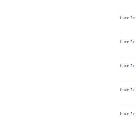
Hace 2 
Hace 2 
Hace 2 
Hace 2 
Hace 2 