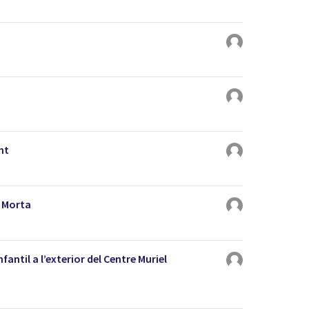
nt
t Morta
fantil a l’exterior del Centre Muriel