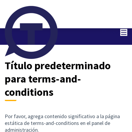
Menú
Entra
Título predeterminado
para terms-and-
conditions
Por favor, agrega contenido significativo a la página
estática de terms-and-conditions en el panel de
administración.