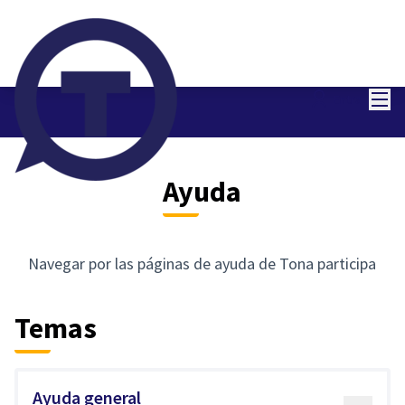
Menú
Entra
Ayuda
Navegar por las páginas de ayuda de Tona participa
Temas
Ayuda general