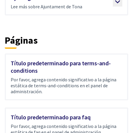
Lee más sobre Ajuntament de Tona
Páginas
Título predeterminado para terms-and-
conditions
Por favor, agrega contenido significativo a la página
estática de terms-and-conditions en el panel de
administración.
Título predeterminado para faq
Por favor, agrega contenido significativo a la página
estática de faq en el panel de administración.