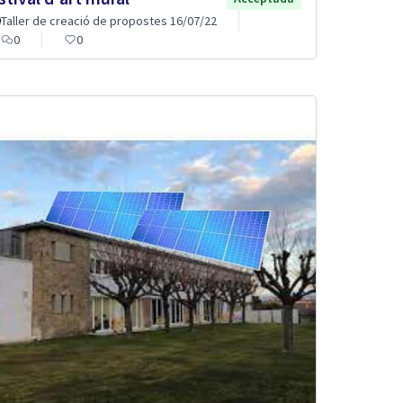
Taller de creació de propostes 16/07/22
0
0