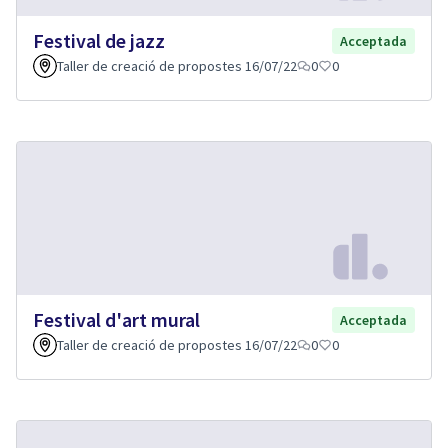
Festival de jazz
Acceptada
Taller de creació de propostes 16/07/22
0
0
Festival d'art mural
Acceptada
Taller de creació de propostes 16/07/22
0
0