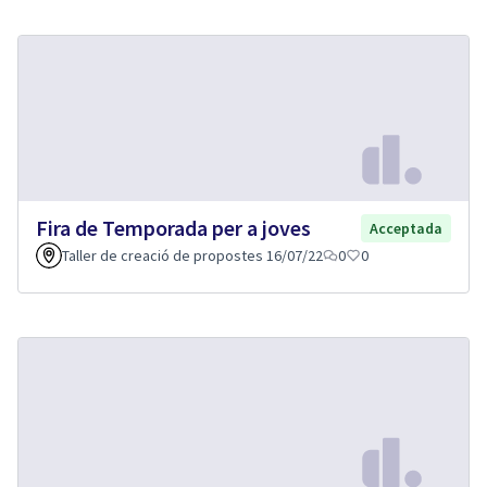
Fira de Temporada per a joves
Acceptada
Taller de creació de propostes 16/07/22
0
0