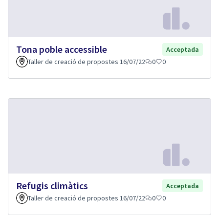
Tona poble accessible
Acceptada
Taller de creació de propostes 16/07/22
0
0
Refugis climàtics
Acceptada
Taller de creació de propostes 16/07/22
0
0