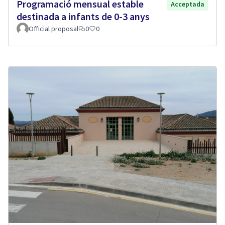
Programació mensual estable
Acceptada
destinada a infants de 0-3 anys
Official proposal
0
0