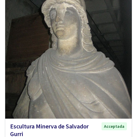
Escultura Minerva de Salvador
Acceptada
Gurri