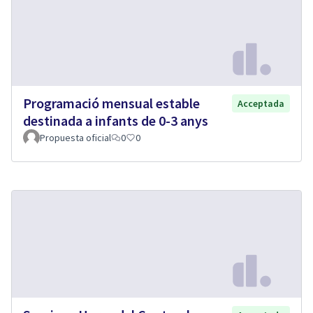
Programació mensual estable
Acceptada
destinada a infants de 0-3 anys
Propuesta oficial
0
0