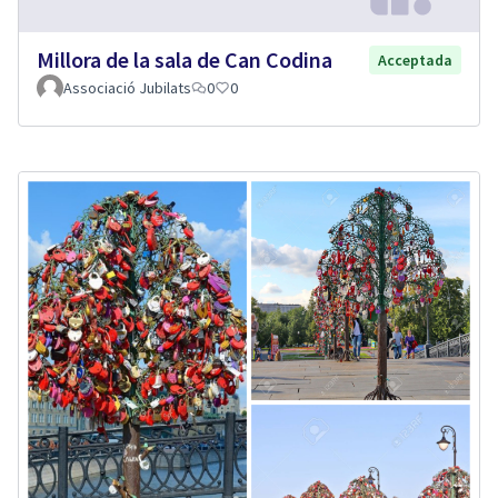
Millora de la sala de Can Codina
Acceptada
Associació Jubilats
0
0