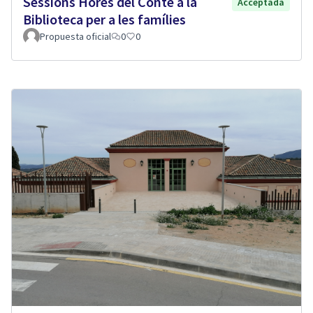
Sessions Hores del Conte a la
Acceptada
Biblioteca per a les famílies
Propuesta oficial
0
0