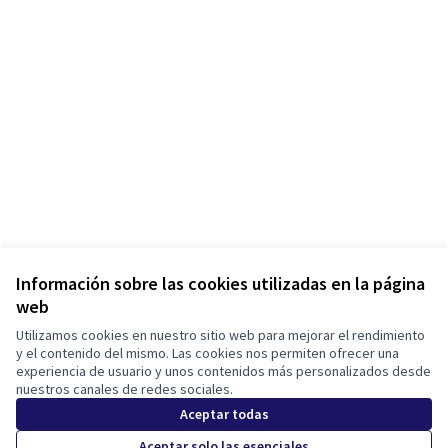
Información sobre las cookies utilizadas en la página
web
Utilizamos cookies en nuestro sitio web para mejorar el rendimiento
y el contenido del mismo. Las cookies nos permiten ofrecer una
experiencia de usuario y unos contenidos más personalizados desde
nuestros canales de redes sociales.
Aceptar todas
Aceptar solo las esenciales