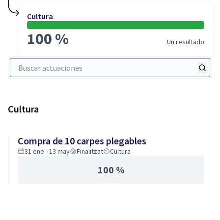
Cultura
100 %
Un resultado
Buscar actuaciones
Cultura
Compra de 10 carpes plegables
31 ene - 13 may
Finalitzat
Cultura
100 %