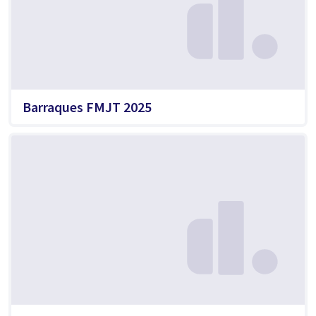
Barraques FMJT 2025