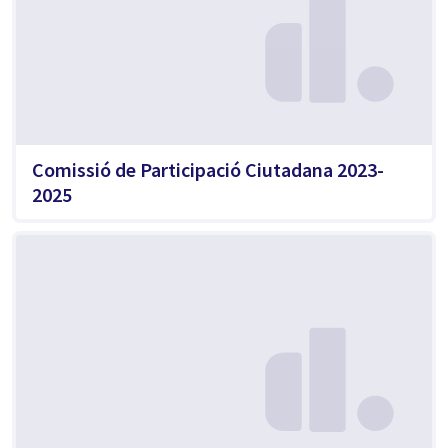
Comissió de Participació Ciutadana 2023-
2025