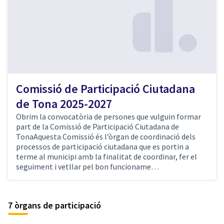
Comissió de Participació Ciutadana
de Tona 2025-2027
Obrim la convocatòria de persones que vulguin formar
part de la Comissió de Participació Ciutadana de
TonaAquesta Comissió és l’òrgan de coordinació dels
processos de participació ciutadana que es portin a
terme al municipi amb la finalitat de coordinar, fer el
seguiment i vetllar pel bon funcioname…
7 òrgans de participació