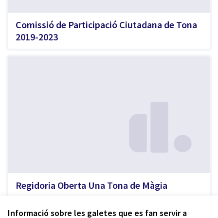
Comissió de Participació Ciutadana de Tona
2019-2023
Regidoria Oberta Una Tona de Màgia
Informació sobre les galetes que es fan servir a