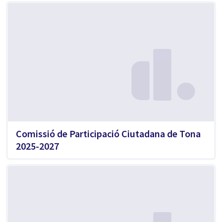
Comissió de Participació Ciutadana de Tona
2025-2027