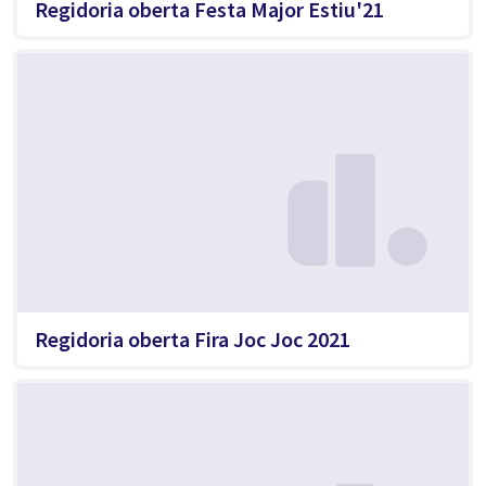
Regidoria oberta Festa Major Estiu'21
Regidoria oberta Fira Joc Joc 2021