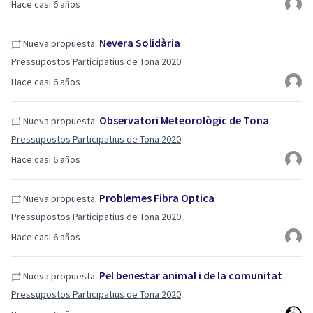
Hace casi 6 años
Nevera Solidària
Nueva propuesta:
Pressupostos Participatius de Tona 2020
Hace casi 6 años
Observatori Meteorològic de Tona
Nueva propuesta:
Pressupostos Participatius de Tona 2020
Hace casi 6 años
Problemes Fibra Optica
Nueva propuesta:
Pressupostos Participatius de Tona 2020
Hace casi 6 años
Pel benestar animal i de la comunitat
Nueva propuesta:
Pressupostos Participatius de Tona 2020