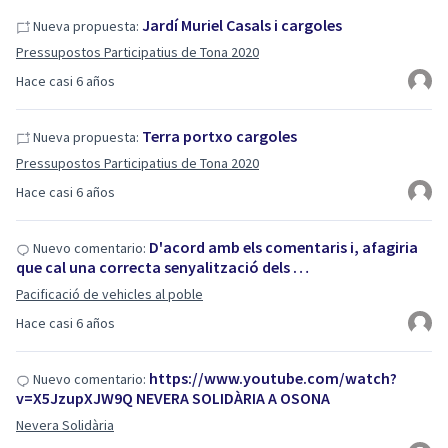
Jardí Muriel Casals i cargoles
Nueva propuesta:
Pressupostos Participatius de Tona 2020
Hace casi 6 años
Terra portxo cargoles
Nueva propuesta:
Pressupostos Participatius de Tona 2020
Hace casi 6 años
D'acord amb els comentaris i, afagiria
Nuevo comentario:
que cal una correcta senyalització dels …
Pacificació de vehicles al poble
Hace casi 6 años
https://www.youtube.com/watch?
Nuevo comentario:
v=X5JzupXJW9Q NEVERA SOLIDÀRIA A OSONA
Nevera Solidària