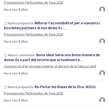
Pressupostos Participatius de Tona 2020
Hace casi 6 años
Millorar l'accessibilitat per a vianants i
Nueva propuesta:
bicicletes/patinets al nus de les 4 c…
Pressupostos Participatius de Tona 2020
Hace casi 6 años
Bona idea! Seria una bona manera de
Nuevo comentario:
donar ús a part del recinte que actualment e…
Construcció d'un escenari exterior al darrere de la Sala La Canal
Hace casi 6 años
Re-Pintar las líneas de la Ctra. N152z
Nueva propuesta:
Pressupostos Participatius de Tona 2020
Hace casi 6 años