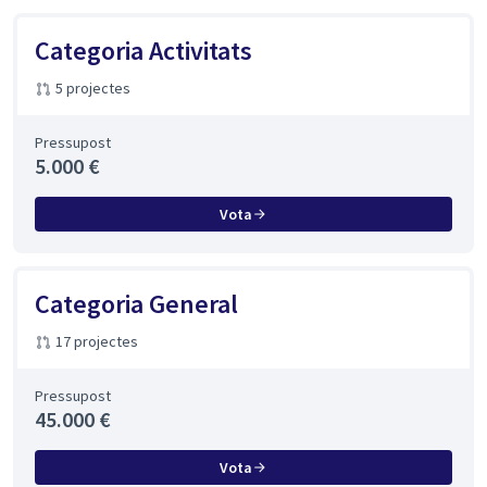
Categoria Activitats
5 projectes
Pressupost
5.000 €
Vota
Categoria General
17 projectes
Pressupost
45.000 €
Vota