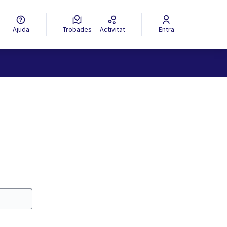
Ajuda
Trobades
Activitat
Entra