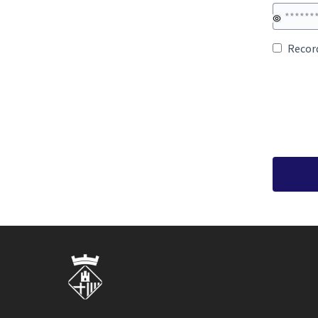
Recor