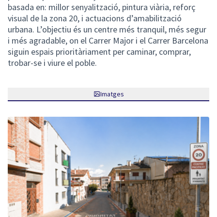
basada en: millor senyalització, pintura viària, reforç
visual de la zona 20, i actuacions d’amabilització
urbana. L’objectiu és un centre més tranquil, més segur
i més agradable, on el Carrer Major i el Carrer Barcelona
siguin espais prioritàriament per caminar, comprar,
trobar-se i viure el poble.
Imatges