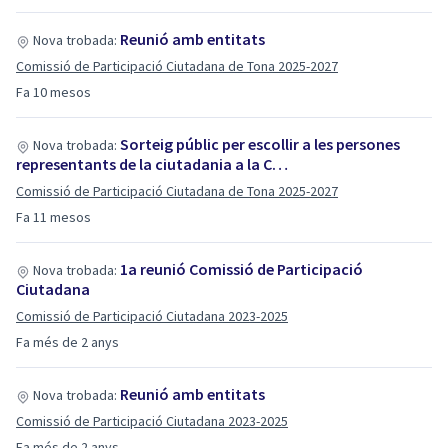
Reunió amb entitats
Nova trobada:
Comissió de Participació Ciutadana de Tona 2025-2027
Fa 10 mesos
Sorteig públic per escollir a les persones
Nova trobada:
representants de la ciutadania a la C…
Comissió de Participació Ciutadana de Tona 2025-2027
Fa 11 mesos
1a reunió Comissió de Participació
Nova trobada:
Ciutadana
Comissió de Participació Ciutadana 2023-2025
Fa més de 2 anys
Reunió amb entitats
Nova trobada:
Comissió de Participació Ciutadana 2023-2025
Fa més de 2 anys