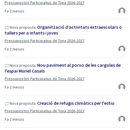
Pressupostos Participatius de Tona 2026-2027
Fa 2 mesos
Organització d’activitats extraescolars o
Nova proposta:
tallers per a infants i joves
Pressupostos Participatius de Tona 2026-2027
Fa 2 mesos
Nou paviment al porxo de les cargoles de
Nova proposta:
l'espai Muriel Casals
Pressupostos Participatius de Tona 2026-2027
Fa 2 mesos
Creació de refugis climàtics per l'estiu
Nova proposta:
Pressupostos Participatius de Tona 2026-2027
Fa 2 mesos