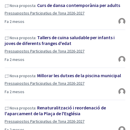
Curs de dansa contemporània per adults
Nova proposta:
Pressupostos Participatius de Tona 2026-2027
Fa 2 mesos
Tallers de cuina saludable per infants i
Nova proposta:
joves de diferents franges d'edat
Pressupostos Participatius de Tona 2026-2027
Fa 2 mesos
Millorar les dutxes de la piscina municipal
Nova proposta:
Pressupostos Participatius de Tona 2026-2027
Fa 2 mesos
Renaturalització i reordenació de
Nova proposta:
l'aparcament de la Plaça de l'Església
Pressupostos Participatius de Tona 2026-2027
Fa 2 mesos