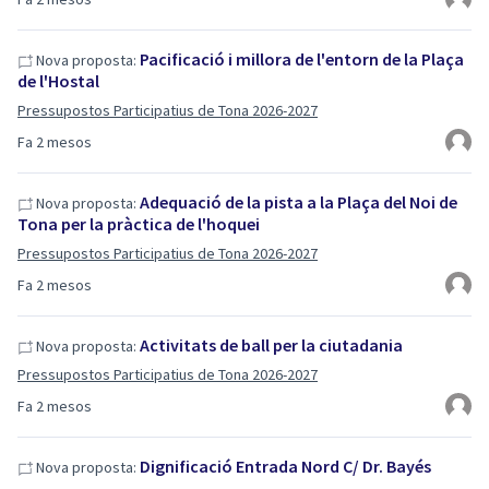
Pacificació i millora de l'entorn de la Plaça
Nova proposta:
de l'Hostal
Pressupostos Participatius de Tona 2026-2027
Fa 2 mesos
Adequació de la pista a la Plaça del Noi de
Nova proposta:
Tona per la pràctica de l'hoquei
Pressupostos Participatius de Tona 2026-2027
Fa 2 mesos
Activitats de ball per la ciutadania
Nova proposta:
Pressupostos Participatius de Tona 2026-2027
Fa 2 mesos
Dignificació Entrada Nord C/ Dr. Bayés
Nova proposta: