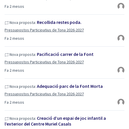
Fa 2 mesos
Recollida restes poda.
Nova proposta:
Pressupostos Participatius de Tona 2026-2027
Fa 2 mesos
Pacificació carrer de la Font
Nova proposta:
Pressupostos Participatius de Tona 2026-2027
Fa 2 mesos
Adequació parc de la Font Morta
Nova proposta:
Pressupostos Participatius de Tona 2026-2027
Fa 2 mesos
Creació d’un espai de joc infantil a
Nova proposta:
l’exterior del Centre Muriel Casals