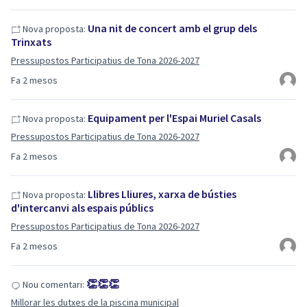
Una nit de concert amb el grup dels
Nova proposta:
Trinxats
Pressupostos Participatius de Tona 2026-2027
Fa 2 mesos
Equipament per l'Espai Muriel Casals
Nova proposta:
Pressupostos Participatius de Tona 2026-2027
Fa 2 mesos
Llibres Lliures, xarxa de bústies
Nova proposta:
d'intercanvi als espais públics
Pressupostos Participatius de Tona 2026-2027
Fa 2 mesos
👏👏👏
Nou comentari:
Millorar les dutxes de la piscina municipal