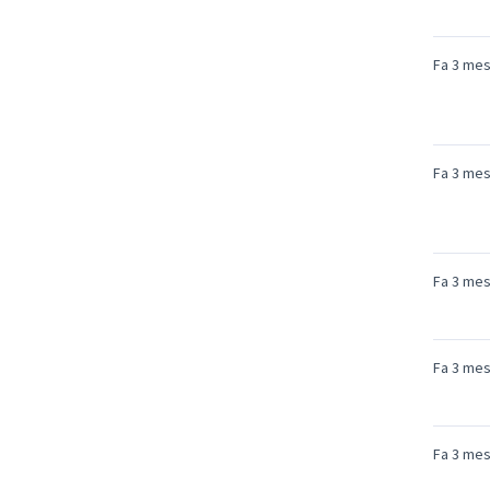
Fa 3 me
Fa 3 me
Fa 3 me
Fa 3 me
Fa 3 me