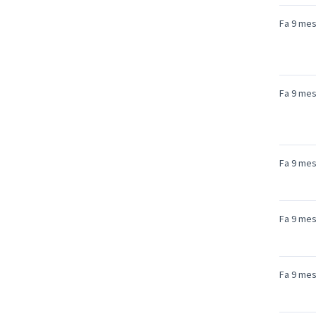
Fa 9 me
Fa 9 me
Fa 9 me
Fa 9 me
Fa 9 me